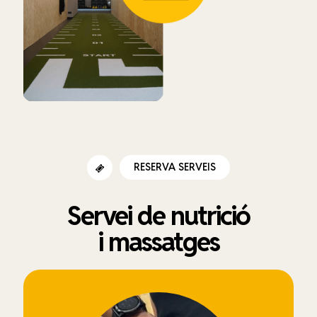
RESERVA SERVEIS
Servei de nutrició
i massatges