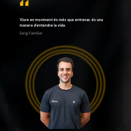
Viure en moviment és més que entrenar, és una
manera d’entendre la vida.
Sergi Familiar