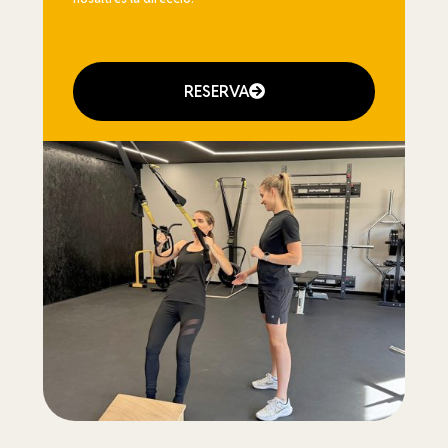
RESERVA