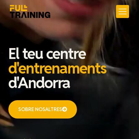
El teu centre
d'entrenaments
d'Andorra
SOBRE NOSALTRES