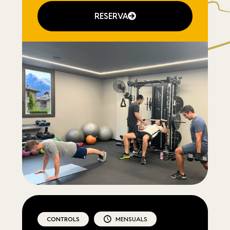
RESERVA
CONTROLS
MENSUALS