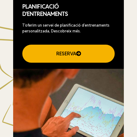
PLANIFICACIÓ
D'ENTRENAMENTS
T’oferim un servei de planificació d’entrenaments
personalitzada, Descobreix més.
RESERVA